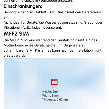
schnell ohne spezielle Werkzeuge ersetzen.
Einschränkungen:
Benötigt einen Sim -Tablett -Slot, Dies nimmt den Geräteraum
ein.
Nicht ideal für Geräte, die Wasser ausgesetzt sind, Staub, oder
Vibrationen (z.B., Industriesensoren).
MFF2 SIM
Die MFF2 -SIM wird während der Herstellung direkt auf das
Motherboard eines Geräts gelötet. Im Gegensatz zu
abnehmbaren SIM -Karten, Es kann nach der Installation nicht
ersetzt werden.