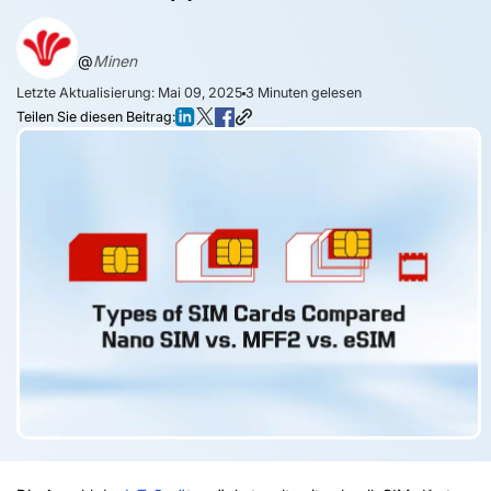
@
Minen
Letzte Aktualisierung: Mai 09, 2025
3
Minuten gelesen
Teilen Sie diesen Beitrag: