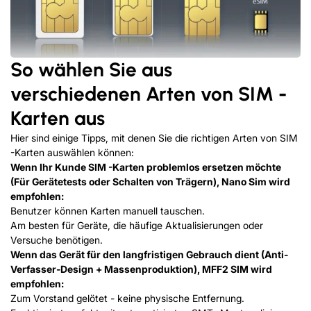
So wählen Sie aus
verschiedenen Arten von SIM -
Karten aus
Hier sind einige Tipps, mit denen Sie die richtigen Arten von SIM
-Karten auswählen können:
Wenn Ihr Kunde SIM -Karten problemlos ersetzen möchte
(Für Gerätetests oder Schalten von Trägern), Nano Sim wird
empfohlen:
Benutzer können Karten manuell tauschen.
Am besten für Geräte, die häufige Aktualisierungen oder
Versuche benötigen.
Wenn das Gerät für den langfristigen Gebrauch dient (Anti-
Verfasser-Design + Massenproduktion), MFF2 SIM wird
empfohlen:
Zum Vorstand gelötet - keine physische Entfernung.