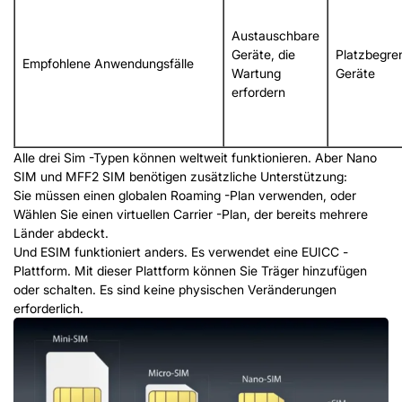
Austauschbare
Geräte, die
Platzbegre
Empfohlene Anwendungsfälle
Wartung
Geräte
erfordern
Alle drei Sim -Typen können weltweit funktionieren. Aber Nano
SIM und MFF2 SIM benötigen zusätzliche Unterstützung:
Sie müssen einen globalen Roaming -Plan verwenden, oder
Wählen Sie einen virtuellen Carrier -Plan, der bereits mehrere
Länder abdeckt.
Und ESIM funktioniert anders. Es verwendet eine EUICC -
Plattform. Mit dieser Plattform können Sie Träger hinzufügen
oder schalten. Es sind keine physischen Veränderungen
erforderlich.