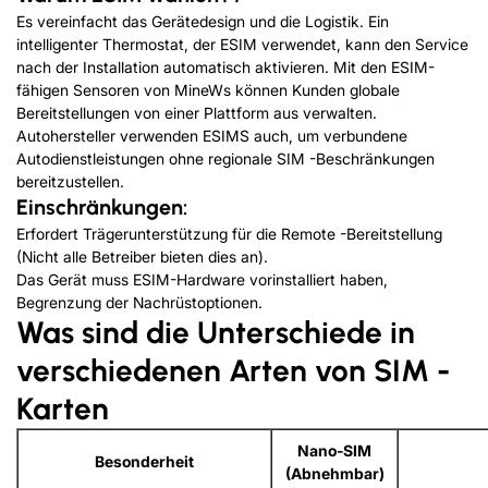
Es vereinfacht das Gerätedesign und die Logistik. Ein
intelligenter Thermostat, der ESIM verwendet, kann den Service
nach der Installation automatisch aktivieren. Mit den ESIM-
fähigen Sensoren von MineWs können Kunden globale
Bereitstellungen von einer Plattform aus verwalten.
Autohersteller verwenden ESIMS auch, um verbundene
Autodienstleistungen ohne regionale SIM -Beschränkungen
bereitzustellen.
Einschränkungen:
Erfordert Trägerunterstützung für die Remote -Bereitstellung
(Nicht alle Betreiber bieten dies an).
Das Gerät muss ESIM-Hardware vorinstalliert haben,
Begrenzung der Nachrüstoptionen.
Was sind die Unterschiede in
verschiedenen Arten von SIM -
Karten
Nano-SIM
Besonderheit
(Abnehmbar)