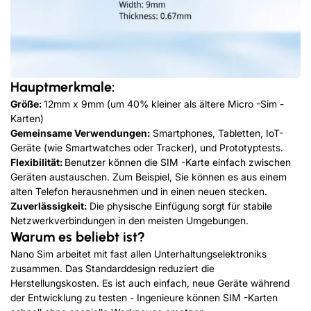
Hauptmerkmale:
Größe:
12mm x 9mm (um 40% kleiner als ältere Micro -Sim -
Karten)
Gemeinsame Verwendungen:
Smartphones, Tabletten, IoT-
Geräte (wie Smartwatches oder Tracker), und Prototyptests.
Flexibilität:
Benutzer können die SIM -Karte einfach zwischen
Geräten austauschen. Zum Beispiel, Sie können es aus einem
alten Telefon herausnehmen und in einen neuen stecken.
Zuverlässigkeit:
Die physische Einfügung sorgt für stabile
Netzwerkverbindungen in den meisten Umgebungen.
Warum es beliebt ist?
Nano Sim arbeitet mit fast allen Unterhaltungselektroniks
zusammen. Das Standarddesign reduziert die
Herstellungskosten. Es ist auch einfach, neue Geräte während
der Entwicklung zu testen - Ingenieure können SIM -Karten