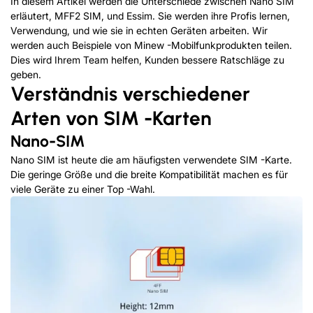
In diesem Artikel werden die Unterschiede zwischen Nano SIM
erläutert, MFF2 SIM, und Essim. Sie werden ihre Profis lernen,
Verwendung, und wie sie in echten Geräten arbeiten. Wir
werden auch Beispiele von Minew -Mobilfunkprodukten teilen.
Dies wird Ihrem Team helfen, Kunden bessere Ratschläge zu
geben.
Verständnis verschiedener
Arten von SIM -Karten
Nano-SIM
Nano SIM ist heute die am häufigsten verwendete SIM -Karte.
Die geringe Größe und die breite Kompatibilität machen es für
viele Geräte zu einer Top -Wahl.