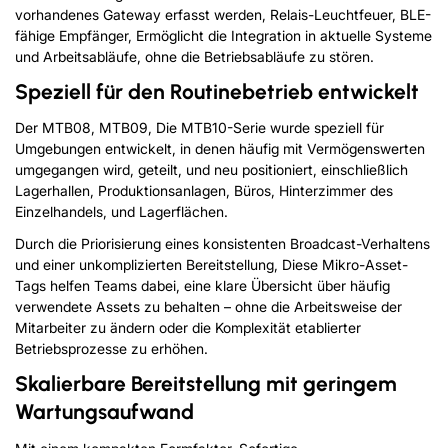
vorhandenes Gateway erfasst werden, Relais-Leuchtfeuer, BLE-
fähige Empfänger, Ermöglicht die Integration in aktuelle Systeme
und Arbeitsabläufe, ohne die Betriebsabläufe zu stören.
Speziell für den Routinebetrieb entwickelt
Der MTB08, MTB09, Die MTB10-Serie wurde speziell für
Umgebungen entwickelt, in denen häufig mit Vermögenswerten
umgegangen wird, geteilt, und neu positioniert, einschließlich
Lagerhallen, Produktionsanlagen, Büros, Hinterzimmer des
Einzelhandels, und Lagerflächen.
Durch die Priorisierung eines konsistenten Broadcast-Verhaltens
und einer unkomplizierten Bereitstellung, Diese Mikro-Asset-
Tags helfen Teams dabei, eine klare Übersicht über häufig
verwendete Assets zu behalten – ohne die Arbeitsweise der
Mitarbeiter zu ändern oder die Komplexität etablierter
Betriebsprozesse zu erhöhen.
Skalierbare Bereitstellung mit geringem
Wartungsaufwand