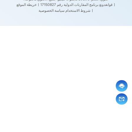
قوانغدونغ برنامج المقارنات الدولية رقم 17150827
خريطة الموقع
شروط الاستخدام
سياسة الخصوصية