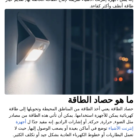
طاقة أنظف وأكثر كفاءة.
ما هو حصاد الطاقة
حصاد الطاقة يعني أخذ الطاقة من المناطق المحيطة وتحويلها إلى طاقة
كهربائية يمكن للأجهزة استخدامها.
يمكن أن تأتي هذه الطاقة من مصادر
مثل الضوء, حرارة, حركة, أو إشارات الراديو.
إنه مفيد جدًا ل
أجهزة
إنترنت الأشياء
توضع في أماكن بعيدة أو يصعب الوصول إليها, حيث لا
تعمل البطاريات أو خطوط الكهرباء العادية بشكل جيد أو تكلف الكثير.