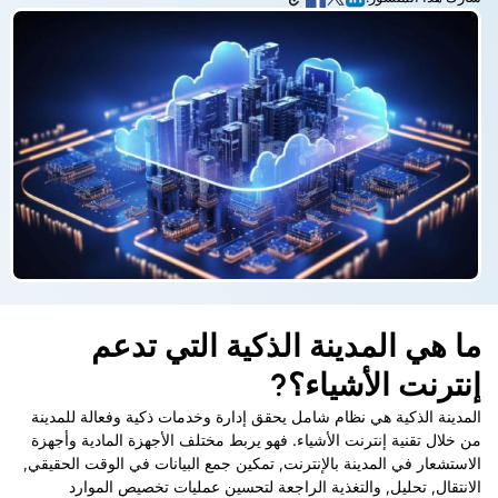
ما هي المدينة الذكية التي تدعم
إنترنت الأشياء؟?
المدينة الذكية هي نظام شامل يحقق إدارة وخدمات ذكية وفعالة للمدينة
من خلال تقنية إنترنت الأشياء. فهو يربط مختلف الأجهزة المادية وأجهزة
الاستشعار في المدينة بالإنترنت, تمكين جمع البيانات في الوقت الحقيقي,
الانتقال, تحليل, والتغذية الراجعة لتحسين عمليات تخصيص الموارد