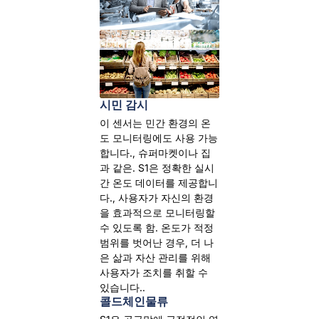
시민 감시
이 센서는 민간 환경의 온
도 모니터링에도 사용 가능
합니다., 슈퍼마켓이나 집
과 같은. S1은 정확한 실시
간 온도 데이터를 제공합니
다., 사용자가 자신의 환경
을 효과적으로 모니터링할
수 있도록 함. 온도가 적정
범위를 벗어난 경우, 더 나
은 삶과 자산 관리를 위해
사용자가 조치를 취할 수
있습니다..
콜드체인물류