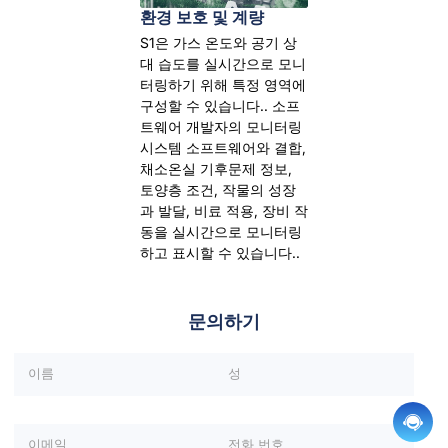
환경 보호 및 계량
S1은 가스 온도와 공기 상
대 습도를 실시간으로 모니
터링하기 위해 특정 영역에
구성할 수 있습니다.. 소프
트웨어 개발자의 모니터링
시스템 소프트웨어와 결합,
채소온실 기후문제 정보,
토양층 조건, 작물의 성장
과 발달, 비료 적용, 장비 작
동을 실시간으로 모니터링
하고 표시할 수 있습니다..
문의하기
이 필드를 비워두세요..