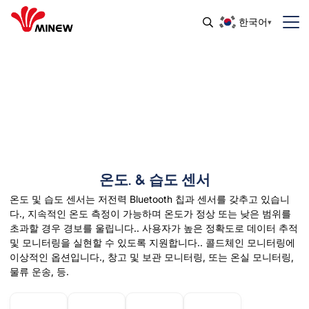
한국어
온도. & 습도 센서
온도 및 습도 센서는 저전력 Bluetooth 칩과 센서를 갖추고 있습니
다., 지속적인 온도 측정이 가능하며 온도가 정상 또는 낮은 범위를
초과할 경우 경보를 울립니다.. 사용자가 높은 정확도로 데이터 추적
및 모니터링을 실현할 수 있도록 지원합니다.. 콜드체인 모니터링에
이상적인 옵션입니다., 창고 및 보관 모니터링, 또는 온실 모니터링,
물류 운송, 등.