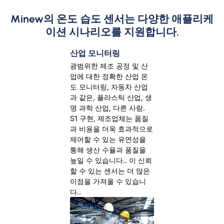
Minew의 온도 습도 센서는 다양한 애플리케
이션 시나리오를 지원합니다.
산업 모니터링
광범위한 제조 공정 및 산
업에 대한 정확한 산업 온
도 모니터링, 자동차 산업
과 같은, 플라스틱 산업, 생
명 과학 산업, 다른 사람.
S1 구현, 제조업체는 품질
과 비용을 더욱 효과적으로
제어할 수 있는 유연성을
통해 생산 수율과 품질을
높일 수 있습니다.. 이 신뢰
할 수 있는 센서는 더 많은
이점을 가져올 수 있습니
다..