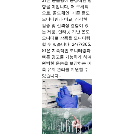
S1은 공급망에 긍정적인 영
향을 미칩니다, 더 구체적
으로, 콜드체인. 기존 온도
모니터링과 비교, 심각한
검증 및 신뢰성 결함이 있
는 제품, 인터넷 기반 온도
모니터로 상품을 모니터링
할 수 있습니다. 24/7/365.
S1은 지속적인 모니터링과
빠른 경고를 가능하게 하며
완벽한 운송을 보장하는 예
측 유지 관리를 지원할 수
있습니다..