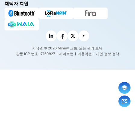
채택자 회원
저작권 © 2026 Minew 그룹. 모든 권리 보유.
광동 ICP 번호 17150827
사이트맵
이용약관
개인 정보 정책