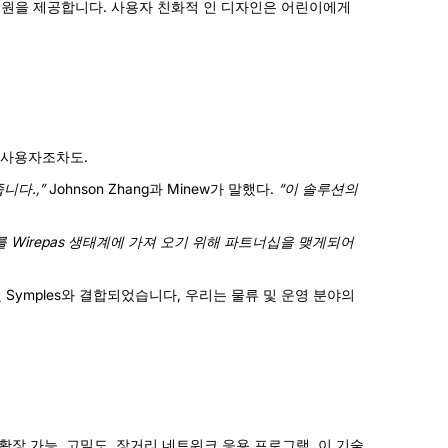
지원을 제공합니다. 사용자 친화적 인 디자인은 어린이에게
는 사용자조차도.
니다.,”
Johnson Zhang과 Minew가 말했다.
“이 솔루션의
치를 Wirepas 생태계에 가져 오기 위해 파트너십을 맺게되어
h 및 Symples와 결합되었습니다, 우리는 물류 및 운영 분야의
., 확장 가능, 고밀도, 장거리 네트워크 응용 프로그램. 이 기술