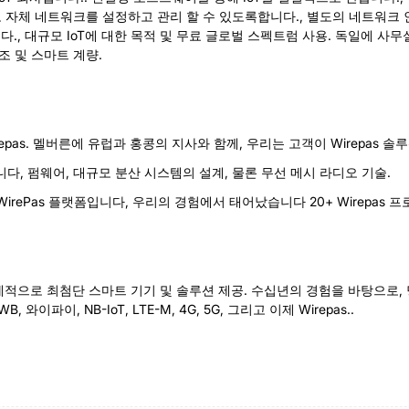
 네트워크를 설정하고 관리 할 수 ​​있도록합니다., 별도의 네트워크 인
니다., 대규모 IoT에 대한 목적 및 무료 글로벌 스펙트럼 사용. 독일에 
조 및 스마트 계량.
repas. 멜버른에 유럽과 홍콩의 지사와 함께, 우리는 고객이 Wirepas 
다, 펌웨어, 대규모 분산 시스템의 설계, 물론 무선 메시 라디오 기술.
WirePas 플랫폼입니다, 우리의 경험에서 태어났습니다 20+ Wirepa
계적으로 최첨단 스마트 기기 및 솔루션 제공. 수십년의 경험을 바탕으로, 당사
B, 와이파이, NB-IoT, LTE-M, 4G, 5G, 그리고 이제 Wirepas..