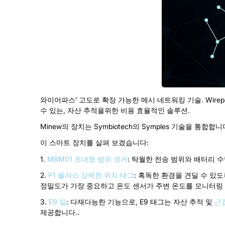
와이어파스’ 고도로 확장 가능한 메시 네트워킹 기술. Wirepa
수 있는, 자산 추적을위한 비용 효율적인 솔루션.
Minew의 장치는 Symbiotech의 Symples 기술을 통
이 스마트 장치를 살펴 보겠습니다:
1.
MBM01 초대형 범위 앵커
: 탁월한 전송 범위와 배터리 
2.
P1 플러스 강력한 위치 태그
: 혹독한 환경을 견딜 수 있도
정밀도가 가장 중요하고 온도 센서가 주변 온도를 모니터링 
3.
E9 일
: 다재다능한 기능으로, E9 태그는 자산 추적 및
근
제공합니다..