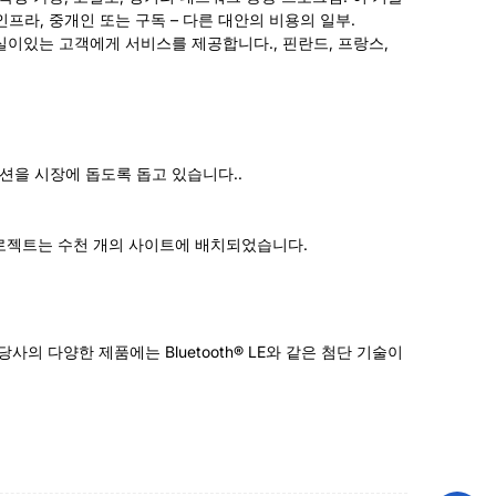
프라, 중개인 또는 구독 – 다른 대안의 비용의 일부.
사무실이있는 고객에게 서비스를 제공합니다., 핀란드, 프랑스,
솔루션을 시장에 돕도록 돕고 있습니다..
s 프로젝트는 수천 개의 사이트에 배치되었습니다.
의 다양한 제품에는 Bluetooth® LE와 같은 첨단 기술이