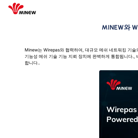
MINEW와 W
Minew는 Wirepas와 협력하여, 대규모 메쉬 네트워킹 
기능성 메쉬 기술 기능 지뢰 장치에 완벽하게 통합됩니다., 비
합니다..