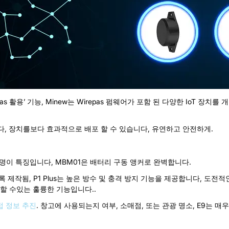
s 활용’ 기능, Minew는 Wirepas 펌웨어가 포함 된 다양한 IoT 장
합합니다, 장치를보다 효과적으로 배포 할 수 있습니다, 유연하고 안전하게.
수명이 특징입니다, MBM01은 배터리 구동 앵커로 완벽합니다.
록 제작됨, P1 Plus는 높은 방수 및 충격 방지 기능을 제공합니다, 도
할 수있는 훌륭한 기능입니다..
접 정보 추진
. 창고에 사용되는지 여부, 소매점, 또는 관광 명소, E9는 