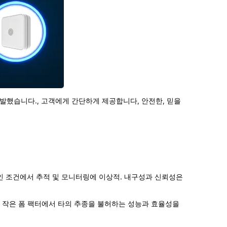
치를 개발했습니다., 고객에게 간단하게 제공합니다, 안전한, 믿을
전적인 조건에서 추적 및 모니터링에 이상적. 내구성과 신뢰성은
매우 작은 폼 팩터에서 타의 추종을 불허하는 성능과 효율성을