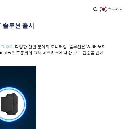
한국어
oT 솔루션 출시
태그 추적
다양한 산업 분야의 모니터링. 솔루션은 WIREPAS
ymples로 구동되어 고객 네트워크에 대한 보드 탑승을 쉽게