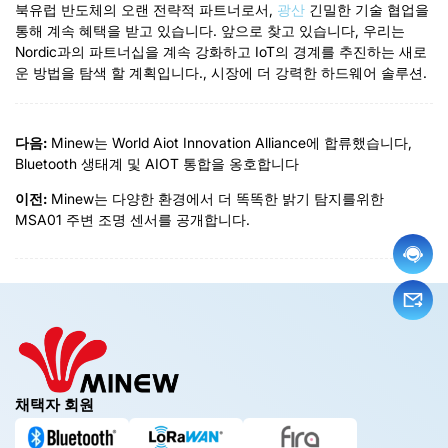
북유럽 반도체의 오랜 전략적 파트너로서,
광산
긴밀한 기술 협업을
통해 계속 혜택을 받고 있습니다. 앞으로 찾고 있습니다, 우리는
Nordic과의 파트너십을 계속 강화하고 IoT의 경계를 추진하는 새로
운 방법을 탐색 할 계획입니다., 시장에 더 강력한 하드웨어 솔루션.
다음:
Minew는 World Aiot Innovation Alliance에 합류했습니다,
Bluetooth 생태계 및 AIOT 통합을 옹호합니다
이전:
Minew는 다양한 환경에서 더 똑똑한 밝기 탐지를위한
MSA01 주변 조명 센서를 공개합니다.
채택자 회원