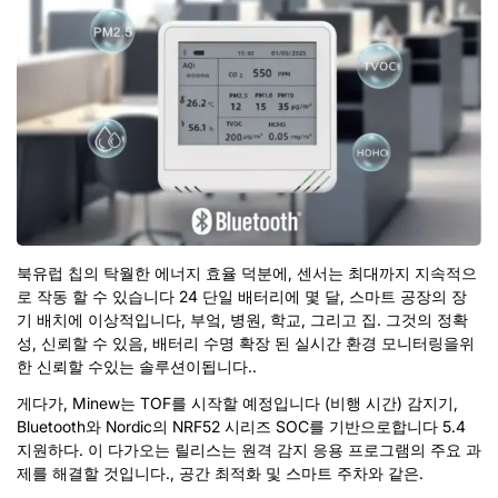
북유럽 칩의 탁월한 에너지 효율 덕분에, 센서는 최대까지 지속적으
로 작동 할 수 있습니다 24 단일 배터리에 몇 달, 스마트 공장의 장
기 배치에 이상적입니다, 부엌, 병원, 학교, 그리고 집. 그것의 정확
성, 신뢰할 수 있음, 배터리 수명 확장 된 실시간 환경 모니터링을위
한 신뢰할 수있는 솔루션이됩니다..
게다가, Minew는 TOF를 시작할 예정입니다 (비행 시간) 감지기,
Bluetooth와 Nordic의 NRF52 시리즈 SOC를 기반으로합니다 5.4
지원하다. 이 다가오는 릴리스는 원격 감지 응용 프로그램의 주요 과
제를 해결할 것입니다., 공간 최적화 및 스마트 주차와 같은.