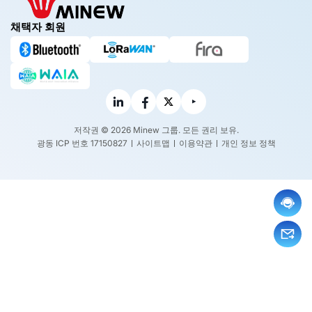
채택자 회원
저작권 © 2026 Minew 그룹. 모든 권리 보유.
광동 ICP 번호 17150827
사이트맵
이용약관
개인 정보 정책