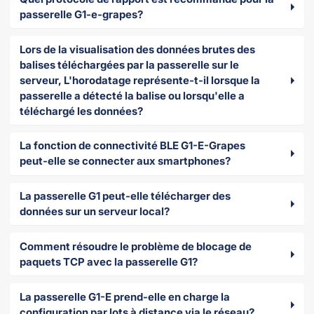
passerelle G1-e-grapes?
Lors de la visualisation des données brutes des
balises téléchargées par la passerelle sur le
serveur, L'horodatage représente-t-il lorsque la
passerelle a détecté la balise ou lorsqu'elle a
téléchargé les données?
La fonction de connectivité BLE G1-E-Grapes
peut-elle se connecter aux smartphones?
La passerelle G1 peut-elle télécharger des
données sur un serveur local?
Comment résoudre le problème de blocage de
paquets TCP avec la passerelle G1?
La passerelle G1-E prend-elle en charge la
configuration par lots à distance via le réseau?