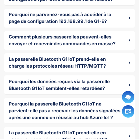
Pourquoi ne parvenez-vous pas à accéder à la
page de configuration 192.168.99.1 de G1-E?
Comment plusieurs passerelles peuvent-elles
envoyer et recevoir des commandes en masse?
La passerelle Bluetooth G1 IoT prend-elle en
charge les protocoles réseau HTTP/MQTT?
Pourquoi les données reçues via la passerelle
Bluetooth G1 IoT semblent-elles retardées?
Pourquoi la passerelle Bluetooth G1 IoT ne
parvient-elle pas à recevoir les données signalées
après une connexion réussie au hub Azure IoT?
La passerelle Bluetooth G1 IoT prend-elle en