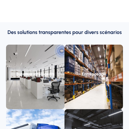
Des solutions transparentes pour divers scénarios
Bureaux intelligents
Entreposage