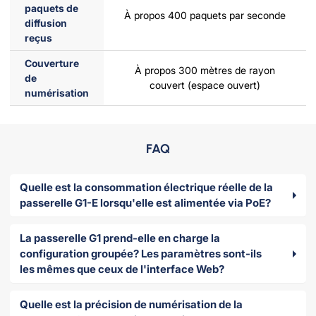
paquets de
À propos 400 paquets par seconde
diffusion
reçus
Couverture
À propos 300 mètres de rayon
de
couvert (espace ouvert)
numérisation
FAQ
Quelle est la consommation électrique réelle de la
passerelle G1-E lorsqu'elle est alimentée via PoE?
La passerelle G1 prend-elle en charge la
configuration groupée? Les paramètres sont-ils
les mêmes que ceux de l'interface Web?
Quelle est la précision de numérisation de la