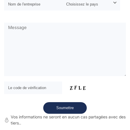
Vos informations ne seront en aucun cas partagées avec des
tiers..