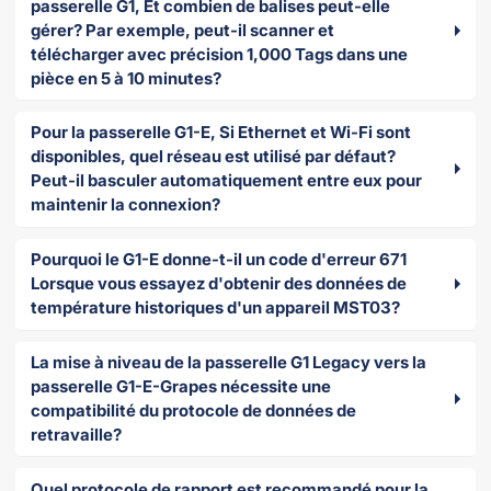
passerelle G1, Et combien de balises peut-elle
gérer? Par exemple, peut-il scanner et
télécharger avec précision 1,000 Tags dans une
pièce en 5 à 10 minutes?
Pour la passerelle G1-E, Si Ethernet et Wi-Fi sont
disponibles, quel réseau est utilisé par défaut?
Peut-il basculer automatiquement entre eux pour
maintenir la connexion?
Pourquoi le G1-E donne-t-il un code d'erreur 671
Lorsque vous essayez d'obtenir des données de
température historiques d'un appareil MST03?
La mise à niveau de la passerelle G1 Legacy vers la
passerelle G1-E-Grapes nécessite une
compatibilité du protocole de données de
retravaille?
Quel protocole de rapport est recommandé pour la